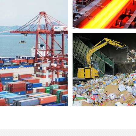
繼續閱讀
繼續閱讀
環保回收
自動化工具機
繼續閱讀
繼續閱讀