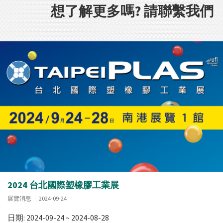
想了解更多嗎? 請聯繫我們
2024 台北國際塑橡膠工業展
展覽消息
2024-09-24
日期: 2024-09-24 ~ 2024-08-28