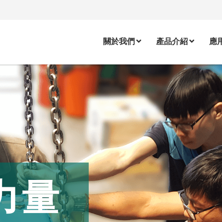
關於我們
產品介紹
應
力量