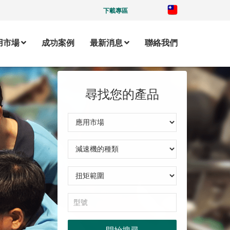
下載專區
用市場
成功案例
最新消息
聯絡我們
尋找您的產品